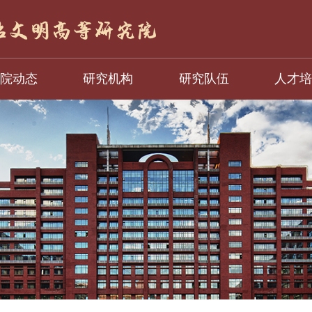
院动态
研究机构
研究队伍
人才