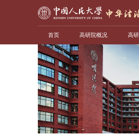
首页
高研院概况
高研