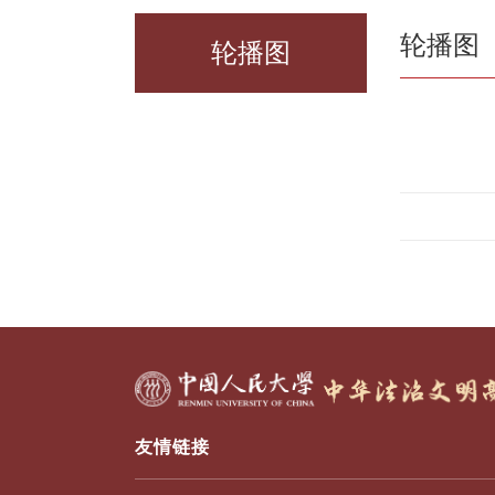
轮播图
轮播图
友情链接