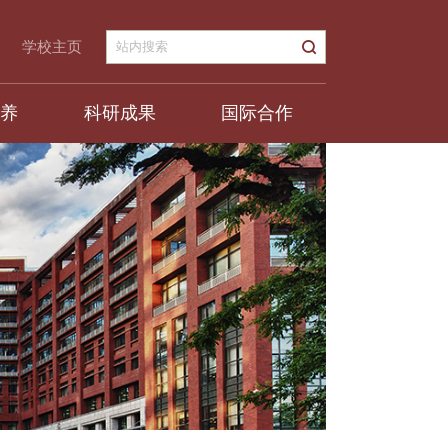
学校主页
培养
科研成果
国际合作