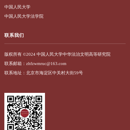
中国人民大学
中国人民大学法学院
联系我们
版权所有 ©2024 中国人民大学中华法治文明高等研究院
联系邮箱：zhfzwmruc@163.com
联系地址：北京市海淀区中关村大街59号