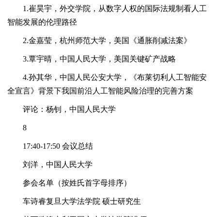
1.崔昊宇，外交学院，从数字人权的国际法规制看人工
智能发展的伦理路径
2.金嘉莹，杭州师范大学，美国《通胀削减法案》
3.覃宇晴，中国人民大学，美国关键矿产战略
4.孙其华，中国人民公安大学，《布莱切利人工智能安
全宣言》背景下我国前沿人工智能风险治理的完善方案
评论：杨钊，中国人民大学
8
17:40-17:50 会议总结
刘洋，中国人民大学
参会名单（按姓氏首字母排序）
车诗睿复旦大学法学院 硕士研究生