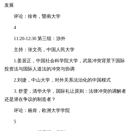
发展
评论：徐奇，暨南大学
4
11:20-12:30 第三组：涉外
主持：张文亮，中国人民大学
1.姜居正，中国社会科学院大学，武装冲突背景下国际
投资法与国际人道法的冲突与协调
2.刘捷，中山大学，对外关系法治化的中国模式
3. 舒雯，清华大学，国际礼让原则：法律冲突的调解者
还是潜在争议的制造者？
评论：杨肯，欧洲大学学院
5