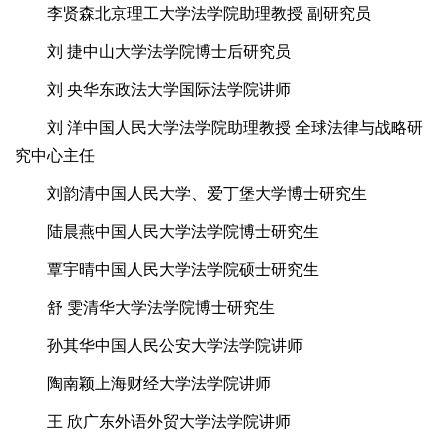
李贤森北京理工大学法学院助理教授 副研究员
刘 捷中山大学法学院博士后研究员
刘 央华东政法大学国际法学院讲师
刘 洋中国人民大学法学院助理教授 全球法律与战略研
究中心主任
刘韵清中国人民大学、爱丁堡大学博士研究生
陆晨燕中国人民大学法学院博士研究生
覃宇晴中国人民大学法学院硕士研究生
舒 雯清华大学法学院博士研究生
孙其华中国人民公安大学法学院讲师
陶南颖上海财经大学法学院讲师
王 欣广东外语外贸大学法学院讲师