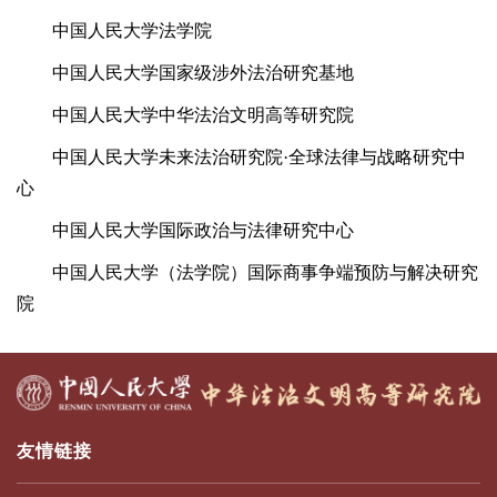
中国人民大学法学院
中国人民大学国家级涉外法治研究基地
中国人民大学中华法治文明高等研究院
中国人民大学未来法治研究院·全球法律与战略研究中
心
中国人民大学国际政治与法律研究中心
中国人民大学（法学院）国际商事争端预防与解决研究
院
友情链接