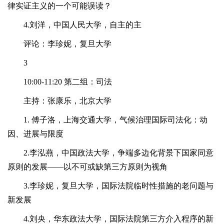
律实证主义的一个可能误读？
4.刘洋，中国人民大学，自主的主
评论：李珍妮，复旦大学
3
10:00-11:20 第二组：司法
主持：张康乐，北京大学
1. 傅子洛，上海交通大学，气候治理国际司法化：动
因、进展与限度
2.李泓燕，中国政法大学，争端多边化背景下国家同意
原则的发展——以不可或缺第三方原则为视角
3.李珍妮，复旦大学，国际法院临时性措施的老问题与
新发展
4.刘央，华东政法大学，国际法院第三方介入程序的新