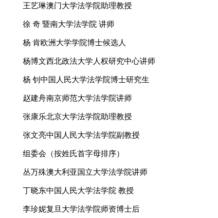
王艺琳澳门大学法学院助理教授
徐 奇 暨南大学法学院 讲师
杨 肯欧洲大学学院博士候选人
杨博文西北政法大学人权研究中心讲师
杨 钊中国人民大学法学院博士研究生
赵建舟南京师范大学法学院讲师
张康乐北京大学法学院助理教授
张文亮中国人民大学法学院副教授
组委会（按姓氏首字母排序）
丛万殊澳大利亚国立大学法学院讲师
丁晓东中国人民大学法学院 教授
李珍妮复旦大学法学院师资博士后