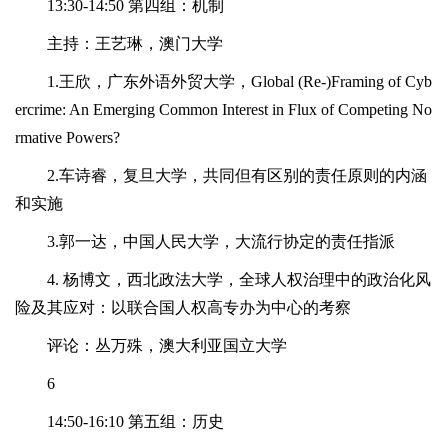
13:30-14:50 第四组：机制
主持：王艺琳，澳门大学
1.王欣，广东外语外贸大学，Global (Re-)Framing of Cyb
ercrime: An Emerging Common Interest in Flux of Competing No
rmative Powers?
2.车诗睿，复旦大学，共同但有区别的责任原则的内涵
和实施
3.郭一达，中国人民大学，大流行协定的责任指派
4. 杨博文，西北政法大学，全球人权治理中的政治化风
险及其应对：以联合国人权高专办为中心的考察
评论：丛万殊，澳大利亚国立大学
6
14:50-16:10 第五组：历史