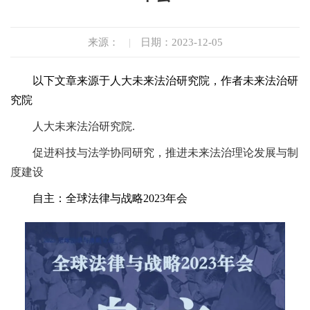
来源：
|
日期：2023-12-05
以下文章来源于人大未来法治研究院，作者未来法治研
究院
人大未来法治研究院.
促进科技与法学协同研究，推进未来法治理论发展与制
度建设
自主：全球法律与战略2023年会