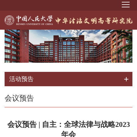
活动预告
会议预告
会议预告 | 自主：全球法律与战略2023
年会