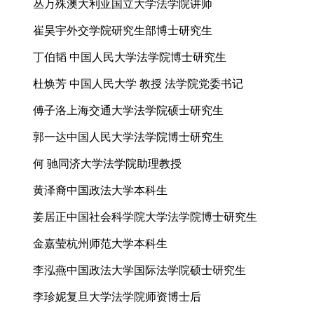
丛万殊澳大利亚国立大学法学院讲师
崔昊宇外交学院研究生部博士研究生
丁伯韬 中国人民大学法学院博士研究生
杜焕芳 中国人民大学 教授 法学院党委书记
傅子洛上海交通大学法学院硕士研究生
郭一达中国人民大学法学院博士研究生
何 驰同济大学法学院助理教授
黄泽裔中国政法大学本科生
姜居正中国社会科学院大学法学院博士研究生
金嘉莹杭州师范大学本科生
李泓燕中国政法大学国际法学院硕士研究生
李珍妮复旦大学法学院师资博士后