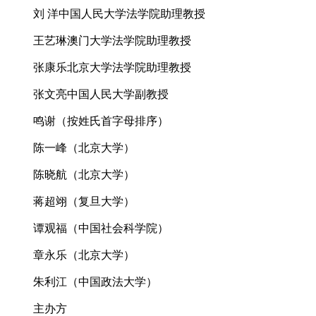
刘 洋中国人民大学法学院助理教授
王艺琳澳门大学法学院助理教授
张康乐北京大学法学院助理教授
张文亮中国人民大学副教授
鸣谢（按姓氏首字母排序）
陈一峰（北京大学）
陈晓航（北京大学）
蒋超翊（复旦大学）
谭观福（中国社会科学院）
章永乐（北京大学）
朱利江（中国政法大学）
主办方