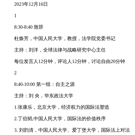
2023年12月16日
1
8:30-8:40 致辞
杜焕芳，中国人民大学，教授，法学院党委书记
主持：刘洋，全球法律与战略研究中心主任
每位发言人12分钟，评论人12分钟，讨论自由20分钟
2
8:40-10:00 第一组：自主之源
主持：刘 央，华东政法大学
1.张康乐，北京大学，经济权力的国际法塑造
2.丁伯韬,中国人民大学，国际法的价值秩序
3. 刘韵清，中国人民大学、爱丁堡大学，国际法上对法