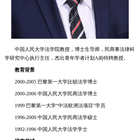
中国人民大学法学院教授，博士生导师，民商事法律科
学研究中心执行主任，杰出青年学者计划A岗特聘教授。
教育背景
2000-2005 巴黎第一大学比较法学博士
2000-2006 中国人民大学民商法学博士
1999 巴黎第一大学“中法欧洲法项目”学员
1996-2000 中国人民大学民商法学硕士
1992-1996 中国人民大学法学学士