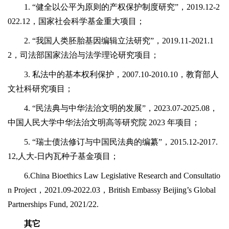
1. “健全以公平为原则的产权保护制度研究”，2019.12-2
022.12，国家社会科学基金重大项目；
2. “我国人类胚胎基因编辑立法研究”，2019.11-2021.1
2，司法部国家法治与法学理论研究项目；
3. 私法中的基本权利保护，2007.10-2010.10，教育部人
文社科研究项目；
4. “民法典与中华法治文明的发展”，2023.07-2025.08，
中国人民大学中华法治文明高等研究院 2023 年项目；
5. “瑞士债法修订与中国民法典的编纂”，2015.12-2017.
12,人大-日内瓦种子基金项目；
6.China Bioethics Law Legislative Research and Consultatio
n Project，2021.09-2022.03，British Embassy Beijing’s Global
Partnerships Fund, 2021/22.
其它