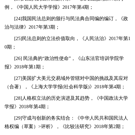
例，《中国人民大学学报》2017年第4期；
[24]我国民法总则的颁行与民法典合同编的编订，《政
治与法律》2017年第3期；
[25]民法总则的立法价值取向，《人民法治》2017年第1
0期；
[26] 民法典的“政治性使命”，《山东法官培训学院学
报》2018年第1期；
[27]美国扩大美元交易域外管辖对中国的挑战及其应对
（合著），《上海大学学报(社会科学版)》2018年第4期；
[28]人格权立法的历史演进及其趋势，《中国政法大学
学报》2018年第4期；
[29]守成与创新的务实结合：《中华人民共和国民法人
格权编（草案）>评析》，《比较法研究》2018年第2期；