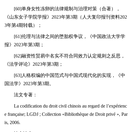
[60]单身女性冻卵的法律规制与治理对策（合著），
《山东女子学院学报》2023年第3期（人大复印报刊资料202
3年第4期转载）；
[61]伦理与法律之间的堕胎权争议，《中国政法大学学
报》2023年第3期；
[62]融资性贸易中名实不符合同效力认定规则之反思，
《法学评论》2023年第3期；
[63]人格权编的中国范式与中国式现代化的实现，《中
国法学》2023年第3期。
法文专著：
La codification du droit civil chinois au regard de l’expérienc
e française; LGDJ ; Collection «Bibliothèque de Droit privé », Par
is, 2006.