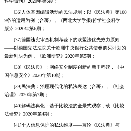
科学辑刊》2020年第6期；
[36]人体基因编辑活动的民法规制：以《民法典》第100
9条的适用为例（合著），《西北大学学报(哲学社会科学
版)》2020年第6期；
[37]德国违宪审查机制考验下的欧盟法优先效力原则
——以德国宪法法院关于欧洲中央银行公共债券购买计划的
最新判决为例，《欧洲研究》2020年第5期；
[38]《民法典》：网络安全制度创新的新里程碑，《中
国信息安全》2020年第10期；
[39]民法典：治理现代化的私法表达（合著），《社会
治理》2020年第7期；
[40]解码法典化：基于比较法的全景式观察，载《比较
法研究》2020年第4期；
[41]个人信息保护的私法维度——兼论《民法典》与