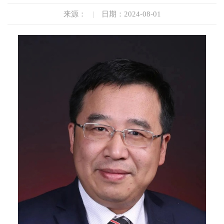
来源：
|
日期：2024-08-01