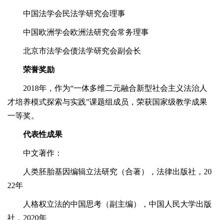
中国法学会民法学研究会理事
中国欧洲学会欧洲法研究会常务理事
北京市法学会债法学研究会副会长
荣誉奖励
2018年，作为“一体多维二元融合新型社会主义法治人
才培养模式探索与实践”课题组成员，荣获国家级教学成果
一等奖。
代表性成果
中文著作：
人类胚胎基因编辑立法研究（合著），法律出版社，20
22年
人格权立法的中国思考（副主编），中国人民大学出版
社，2020年