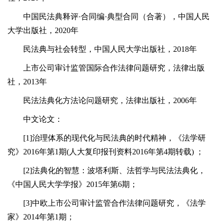
中国民法典释评·合同编·典型合同（合著），中国人民
大学出版社，2020年
民法典与社会转型，中国人民大学出版社，2018年
上市公司审计监管国际合作法律问题研究，法律出版
社，2013年
民法法典化方法论问题研究，法律出版社，2006年
中文论文：
[1]治理体系的现代化与民法典的时代精神，《法学研
究》2016年第1期(人大复印报刊资料2016年第4期转载) ；
[2]法典化的智慧：波塔利斯、法哲学与民法法典化，
《中国人民大学学报》2015年第6期；
[3]中欧上市公司审计监管合作法律问题研究，《法学
家》2014年第1期；