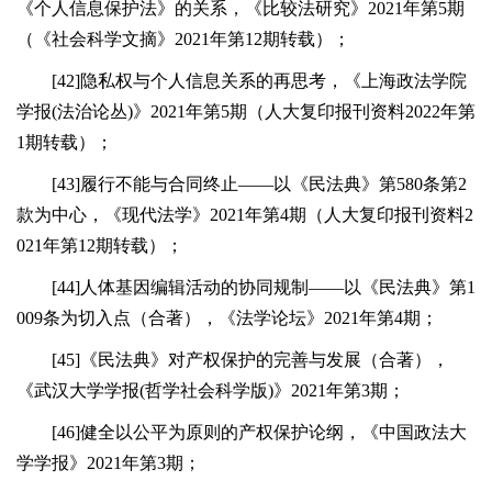
《个人信息保护法》的关系，《比较法研究》2021年第5期
（《社会科学文摘》2021年第12期转载）；
[42]隐私权与个人信息关系的再思考，《上海政法学院
学报(法治论丛)》2021年第5期（人大复印报刊资料2022年第
1期转载）；
[43]履行不能与合同终止——以《民法典》第580条第2
款为中心，《现代法学》2021年第4期（人大复印报刊资料2
021年第12期转载）；
[44]人体基因编辑活动的协同规制——以《民法典》第1
009条为切入点（合著），《法学论坛》2021年第4期；
[45]《民法典》对产权保护的完善与发展（合著），
《武汉大学学报(哲学社会科学版)》2021年第3期；
[46]健全以公平为原则的产权保护论纲，《中国政法大
学学报》2021年第3期；