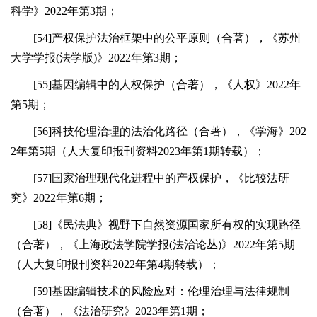
科学》2022年第3期；
[54]产权保护法治框架中的公平原则（合著），《苏州
大学学报(法学版)》2022年第3期；
[55]基因编辑中的人权保护（合著），《人权》2022年
第5期；
[56]科技伦理治理的法治化路径（合著），《学海》202
2年第5期（人大复印报刊资料2023年第1期转载）；
[57]国家治理现代化进程中的产权保护，《比较法研
究》2022年第6期；
[58]《民法典》视野下自然资源国家所有权的实现路径
（合著），《上海政法学院学报(法治论丛)》2022年第5期
（人大复印报刊资料2022年第4期转载）；
[59]基因编辑技术的风险应对：伦理治理与法律规制
（合著），《法治研究》2023年第1期；