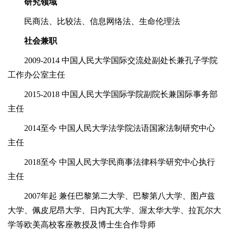
研究领域
民商法、比较法、信息网络法、生命伦理法
社会兼职
2009-2014 中国人民大学国际交流处副处长兼孔子学院
工作办公室主任
2015-2018 中国人民大学国际学院副院长兼国际事务部
主任
2014至今 中国人民大学法学院法语国家法制研究中心
主任
2018至今 中国人民大学民商事法律科学研究中心执行
主任
2007年起 兼任巴黎第二大学、巴黎第八大学、图卢兹
大学、佩皮尼昂大学、日内瓦大学、渥太华大学、拉瓦尔大
学等欧美高校客座教授及博士生合作导师