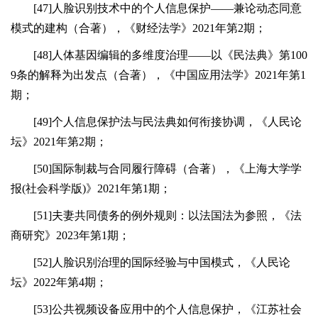
[47]人脸识别技术中的个人信息保护——兼论动态同意
模式的建构（合著），《财经法学》2021年第2期；
[48]人体基因编辑的多维度治理——以《民法典》第100
9条的解释为出发点（合著），《中国应用法学》2021年第1
期；
[49]个人信息保护法与民法典如何衔接协调，《人民论
坛》2021年第2期；
[50]国际制裁与合同履行障碍（合著），《上海大学学
报(社会科学版)》2021年第1期；
[51]夫妻共同债务的例外规则：以法国法为参照，《法
商研究》2023年第1期；
[52]人脸识别治理的国际经验与中国模式，《人民论
坛》2022年第4期；
[53]公共视频设备应用中的个人信息保护，《江苏社会