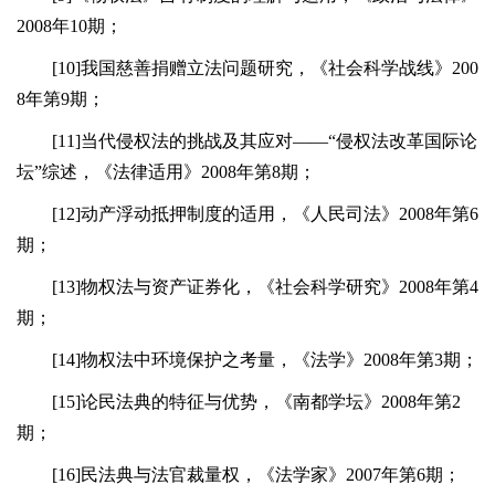
2008年10期；
[10]我国慈善捐赠立法问题研究，《社会科学战线》200
8年第9期；
[11]当代侵权法的挑战及其应对——“侵权法改革国际论
坛”综述，《法律适用》2008年第8期；
[12]动产浮动抵押制度的适用，《人民司法》2008年第6
期；
[13]物权法与资产证券化，《社会科学研究》2008年第4
期；
[14]物权法中环境保护之考量，《法学》2008年第3期；
[15]论民法典的特征与优势，《南都学坛》2008年第2
期；
[16]民法典与法官裁量权，《法学家》2007年第6期；