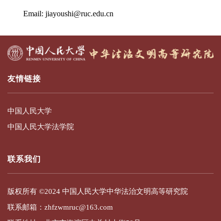
Email: jiayoushi@ruc.edu.cn
友情链接
中国人民大学
中国人民大学法学院
联系我们
版权所有 ©2024 中国人民大学中华法治文明高等研究院
联系邮箱：zhfzwmruc@163.com