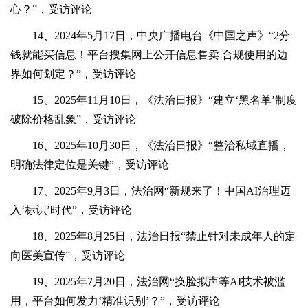
心？”，受访评论
14、2024年5月17日，中央广播电台《中国之声》“2分
钱就能买信息！平台搜集网上公开信息售卖 合规使用的边
界如何划定？”，受访评论
15、2025年11月10日，《法治日报》“建立‘黑名单’制度
破除价格乱象”，受访评论
16、2025年10月30日，《法治日报》“整治私域直播，
明确法律定位是关键”，受访评论
17、2025年9月3日，法治网“新规来了！中国AI治理迈
入‘标识’时代”，受访评论
18、2025年8月25日，法治日报“禁止针对未成年人的定
向医美宣传”，受访评论
19、2025年7月20日，法治网“换脸拟声等AI技术被滥
用，平台如何发力‘精准识别’？”，受访评论