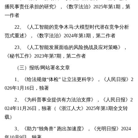
播民事责任承担的研究》，《数字法治》2025年第1期，第
一作者
22、《人工智能的竞争木马:大模型时代潜在竞争分析
范式重述》，《数字法治》2024年第1期，第二作者
23、《人工智能发展面临的风险挑战及应对策略》，
《秘书工作》2023年第7期，第二作者
（三）报纸/网站署名文章
1、《给法规做“体检” 让立法更科学》，《人民日报》2
026年1月16日，独著
2、《为科普事业提供有力法治支撑》，《人民日报》2
024年11月26日，独著（《浙江人大》2025年第1期全文转
载）
3、《助力“独角兽” 跑出加速度》，《光明日报》2024
年10月9日，独著