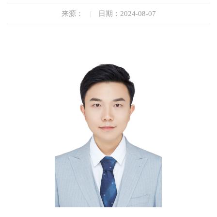
来源：
|
日期：2024-08-07