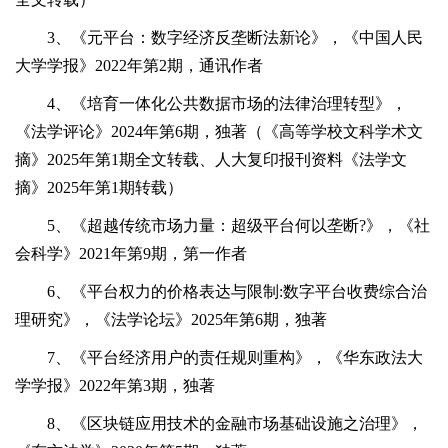
3、《元平台：数字经济反垄断法新论》，《中国人民
大学学报》2022年第2期，通讯作者
4、《培育一体化公共数据市场的法律治理转型》，
《法学评论》2024年第6期，独著（《高等学校文科学术文
摘》2025年第1期全文转载、人大复印报刊资料《法学文
摘》2025年第1期转载）
5、《超越传统市场力量：超级平台何以垄断?》，《社
会科学》2021年第9期，第一作者
6、《平台权力的价格表达与限制:数字平台收费综合治
理研究》，《法学论坛》2025年第6期，独著
7、《平台经济用户的责任规则重构》，《华东政法大
学学报》2022年第3期，独著
8、《区块链应用技术的金融市场基础设施之治理》，