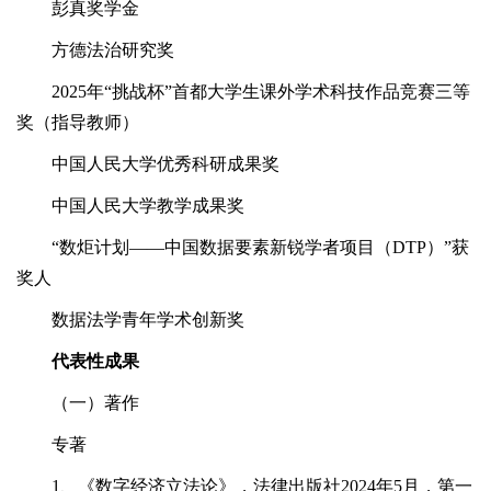
彭真奖学金
方德法治研究奖
2025年“挑战杯”首都大学生课外学术科技作品竞赛三等
奖（指导教师）
中国人民大学优秀科研成果奖
中国人民大学教学成果奖
“数炬计划——中国数据要素新锐学者项目（DTP）”获
奖人
数据法学青年学术创新奖
代表性成果
（一）著作
专著
1、《数字经济立法论》，法律出版社2024年5月，第一