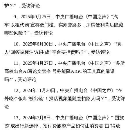
护？” ，受访评论
9、2025年9月25日，中央广播电台《中国之声》“汽
车‘以租代购’宣称低门槛、实则套路多，所谓便利背后隐藏
哪些风险？”，受访评论
10、2025年6月30日，中央广播电台《中国之声》“‘真
人’回答被标注‘AI生成’ 平台要担责吗？”，受访评论
11、2025年4月27日，中央广播电台《中国之声》“多所
高校出台AI写论文禁令 号称能降AIGC的工具真的靠谱
吗?”，受访评论
12、2024年11月20日，中央广播电台《中国之声》“在
外吃个饭却‘被出镜’！探店视频能随意拍路人吗？”，受访评
论
13、2024年7月8日，中央广播电台《中国之声》“‘囤旅
游’成出行新选择，预付费旅游产品如何让消费者‘囤’得放