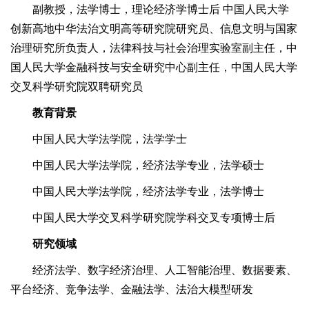
副教授，法学博士，理论经济学博士后 中国人民大学
创新高地中华法治文明高等研究院研究员、信息文明与国家
治理研究所负责人，法律科技与社会治理实验室副主任，中
国人民大学金融科技与安全研究中心副主任，中国人民大学
交叉科学研究院双聘研究员
教育背景
中国人民大学法学院，法学学士
中国人民大学法学院，经济法学专业，法学硕士
中国人民大学法学院，经济法学专业，法学博士
中国人民大学交叉科学研究院学科交叉专项博士后
研究领域
经济法学、数字经济治理、人工智能治理、数据要素、
平台经济、竞争法学、金融法学、法治大模型研发