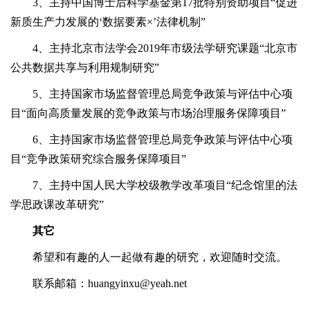
3、主持中国博士后科学基金第17批特别资助项目“促进
新质生产力发展的‘数据要素×’法律机制”
4、主持北京市法学会2019年市级法学研究课题“北京市
公共数据共享与利用规制研究”
5、主持国家市场监督管理总局竞争政策与评估中心项
目“面向高质量发展的竞争政策与市场治理服务保障项目”
6、主持国家市场监督管理总局竞争政策与评估中心项
目“竞争政策研究综合服务保障项目”
7、主持中国人民大学校级教学改革项目“纪念馆里的法
学思政课改革研究”
其它
希望和有趣的人一起做有趣的研究，欢迎随时交流。
联系邮箱：huangyinxu@yeah.net