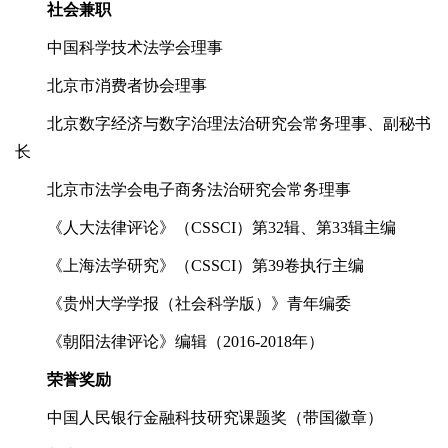
社会兼职
中国科学技术法学会理事
北京市消费者协会理事
北京数字经济与数字治理法治研究会常务理事、副秘书
长
北京市法学会电子商务法治研究会常务理事
《人大法律评论》（CSSCI）第32辑、第33辑主编
《上海法学研究》（CSSCI）第39卷执行主编
《贵州大学学报（社会科学版）》青年编委
《朝阳法律评论》编辑（2016-2018年）
荣誉奖励
中国人民银行金融科技研究课题奖（带国徽章）