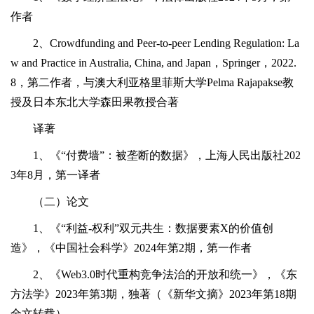
作者
2、Crowdfunding and Peer-to-peer Lending Regulation: La
w and Practice in Australia, China, and Japan，Springer，2022.
8，第二作者，与澳大利亚格里菲斯大学Pelma Rajapakse教
授及日本东北大学森田果教授合著
译著
1、《“付费墙”：被垄断的数据》，上海人民出版社202
3年8月，第一译者
（二）论文
1、《“利益-权利”双元共生：数据要素X的价值创
造》，《中国社会科学》2024年第2期，第一作者
2、《Web3.0时代重构竞争法治的开放和统一》，《东
方法学》2023年第3期，独著（《新华文摘》2023年第18期
全文转载）