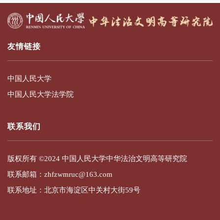
友情链接
中国人民大学
中国人民大学法学院
联系我们
版权所有 ©2024 中国人民大学中华法治文明高等研究院
联系邮箱：zhfzwmruc@163.com
联系地址：北京市海淀区中关村大街59号