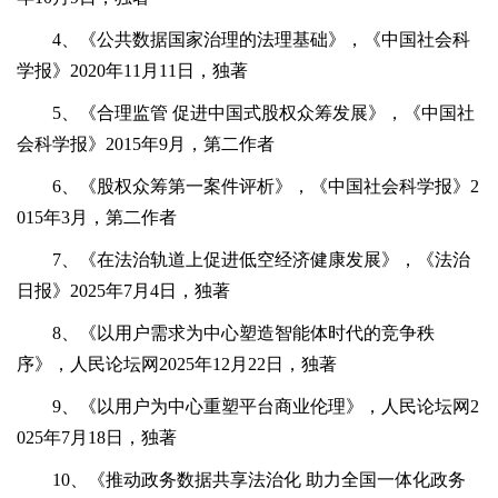
4、《公共数据国家治理的法理基础》，《中国社会科
学报》2020年11月11日，独著
5、《合理监管 促进中国式股权众筹发展》，《中国社
会科学报》2015年9月，第二作者
6、《股权众筹第一案件评析》，《中国社会科学报》2
015年3月，第二作者
7、《在法治轨道上促进低空经济健康发展》，《法治
日报》2025年7月4日，独著
8、《以用户需求为中心塑造智能体时代的竞争秩
序》，人民论坛网2025年12月22日，独著
9、《以用户为中心重塑平台商业伦理》，人民论坛网2
025年7月18日，独著
10、《推动政务数据共享法治化 助力全国一体化政务