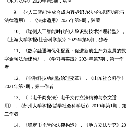
《东方法学》2020年第5期，独著
9、《<人工智能生成合成内容标识办法>的规范功能与
法律适用》，《法律适用》2025年第9期，独著
10、《端侧人工智能时代的人脸识别技术治理转型》，
《上海大学学报(社会科学版)》2025年第6期，独著
11、《数字融通与优化配置：促进新质生产力发展的数
字金融法治建构》，《学习与实践》2024年第7期，第一作
者
12、《金融科技功能型治理变革》，《山东社会科学》
2021年第7期，第一作者
13、《〈电子商务法〉电子支付立法精神与条文适
用》，《苏州大学学报(哲学社会科学版)》2019年第1期，第
二作者
14、《稳定币托管的法律构造》，《地方立法研究》20