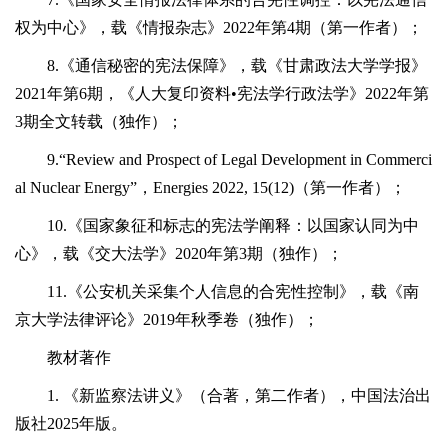
权为中心》，载《情报杂志》2022年第4期（第一作者）；
8.《通信秘密的宪法保障》，载《甘肃政法大学学报》
2021年第6期，《人大复印资料•宪法学行政法学》2022年第
3期全文转载（独作）；
9.“Review and Prospect of Legal Development in Commerci
al Nuclear Energy”，Energies 2022, 15(12)（第一作者）；
10.《国家象征和标志的宪法学阐释：以国家认同为中
心》，载《交大法学》2020年第3期（独作）；
11.《公安机关采集个人信息的合宪性控制》，载《南
京大学法律评论》2019年秋季卷（独作）；
教材著作
1. 《新监察法讲义》（合著，第二作者），中国法治出
版社2025年版。