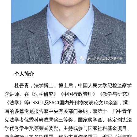
个人简介
杜吾青，法学博士，博士后，中国人民大学纪检监察学
院讲师。在《法学研究》《中国行政管理》《教学与研究》
《法学》等CSSCI 及SSCI国内外刊物发表论文10余篇，撰
写的多篇专题报告获中央有关部门采纳，获第十一届中青年
宪法学者优秀科研成果奖三等奖、国家奖学金、蔡定剑宪法
学优秀学生奖等荣誉奖励。主持或参与国家社科基金项目、
教育部项目等多项课题。作为主要作者撰写、编写《新监察