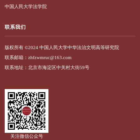
中国人民大学法学院
联系我们
版权所有 ©2024 中国人民大学中华法治文明高等研究院
联系邮箱：zhfzwmruc@163.com
联系地址：北京市海淀区中关村大街59号
关注微信公众号