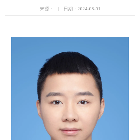
来源：
|
日期：2024-08-01