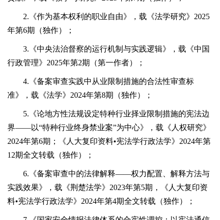
2.《作为基本权利的职业自由》，载《法学研究》2025
年第6期（独作）；
3.《中央法治督察的运行机制与实践逻辑》，载《中国
行政管理》2025年第2期（第一作者）；
4.《备案审查实践中从业限制措施的合法性审查标
准》，载《法学》2024年第8期（独作）；
5.《论地方性法规设定特种行业择业限制措施的宪法边
界——以“特种行业终身禁业案”为中心》，载《人权研究》
2024年第6期；《人大复印资料•宪法学行政法学》2024年第
12期全文转载（独作）；
6.《备案审查中的法律解释——权力配置、解释方法与
实践效果》，载《荆楚法学》2023年第5期，《人大复印资
料•宪法学行政法学》2024年第4期全文转载（独作）；
7.《国家安全情报法律体系的合宪性调控：以宪法通信