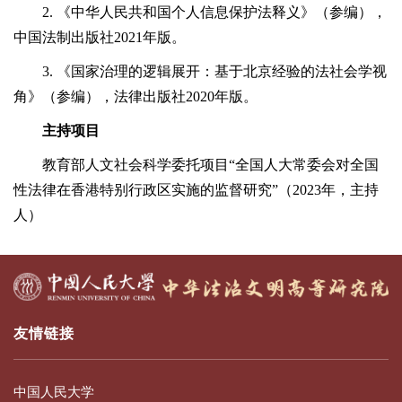
2. 《中华人民共和国个人信息保护法释义》（参编），
中国法制出版社2021年版。
3. 《国家治理的逻辑展开：基于北京经验的法社会学视
角》（参编），法律出版社2020年版。
主持项目
教育部人文社会科学委托项目“全国人大常委会对全国
性法律在香港特别行政区实施的监督研究”（2023年，主持
人）
友情链接
中国人民大学