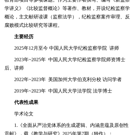
学讲义》《比较监督概论》等著作、教材，开设纪检监察学
概论，主文献研读课（监察法学），纪检监察案件审理、反
腐败模式比较研究等课程。
主要经历
2025年12月至今 中国人民大学纪检监察学院 讲师
2023年~2025年 中国人民大学纪检监察学院师资博士
后、讲师
2022年~2023年 美国加州大学伯克利分校 访问学者
2019年~2023年 中国人民大学法学院 法学博士
代表性成果
学术论文
1.《全面从严治党体系的生成逻辑、内涵意蕴及原创性
贡献》，载《教学与研究》2025年第7期（独作）；