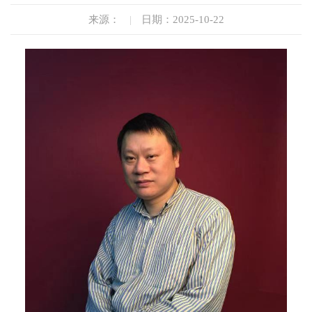
来源：
|
日期：2025-10-22