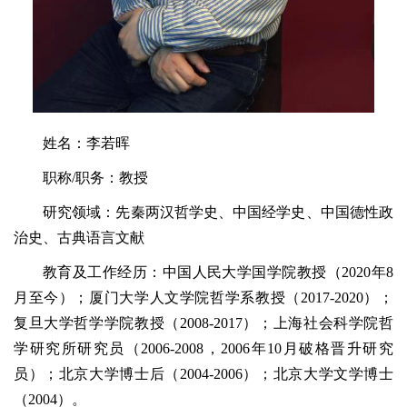
姓名：李若晖
职称/职务：教授
研究领域：先秦两汉哲学史、中国经学史、中国德性政
治史、古典语言文献
教育及工作经历：中国人民大学国学院教授（2020年8
月至今）；厦门大学人文学院哲学系教授（2017-2020）；
复旦大学哲学学院教授（2008-2017）；上海社会科学院哲
学研究所研究员（2006-2008，2006年10月破格晋升研究
员）；北京大学博士后（2004-2006）；北京大学文学博士
（2004）。