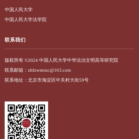
中国人民大学
中国人民大学法学院
联系我们
版权所有 ©2024 中国人民大学中华法治文明高等研究院
联系邮箱：zhfzwmruc@163.com
联系地址：北京市海淀区中关村大街59号