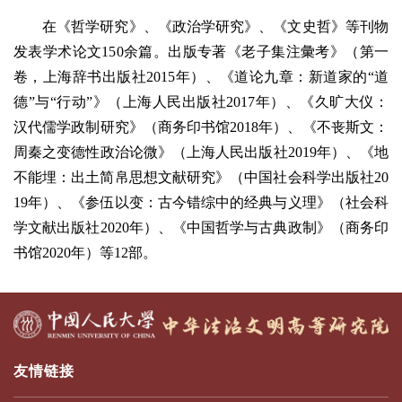
在《哲学研究》、《政治学研究》、《文史哲》等刊物
发表学术论文150余篇。出版专著《老子集注彙考》（第一
卷，上海辞书出版社2015年）、《道论九章：新道家的“道
德”与“行动”》（上海人民出版社2017年）、《久旷大仪：
汉代儒学政制研究》（商务印书馆2018年）、《不丧斯文：
周秦之变德性政治论微》（上海人民出版社2019年）、《地
不能埋：出土简帛思想文献研究》（中国社会科学出版社20
19年）、《参伍以变：古今错综中的经典与义理》（社会科
学文献出版社2020年）、《中国哲学与古典政制》（商务印
书馆2020年）等12部。
友情链接