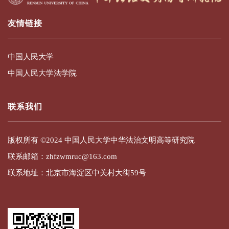
友情链接
中国人民大学
中国人民大学法学院
联系我们
版权所有 ©2024 中国人民大学中华法治文明高等研究院
联系邮箱：zhfzwmruc@163.com
联系地址：北京市海淀区中关村大街59号