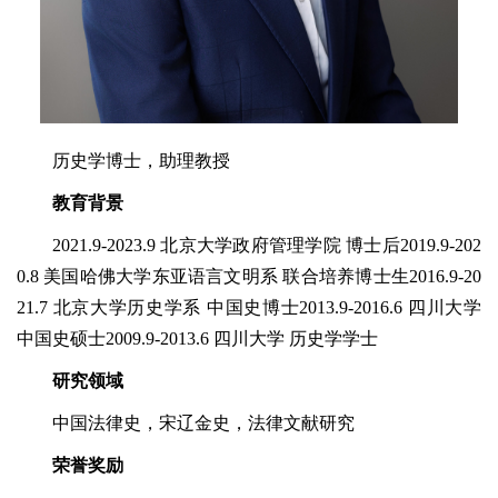
历史学博士，助理教授
教育背景
2021.9-2023.9 北京大学政府管理学院 博士后2019.9-202
0.8 美国哈佛大学东亚语言文明系 联合培养博士生2016.9-20
21.7 北京大学历史学系 中国史博士2013.9-2016.6 四川大学
中国史硕士2009.9-2013.6 四川大学 历史学学士
研究领域
中国法律史，宋辽金史，法律文献研究
荣誉奖励