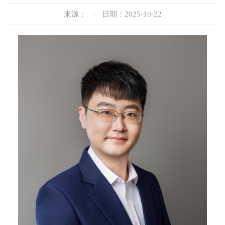
来源：
|
日期：2025-10-22