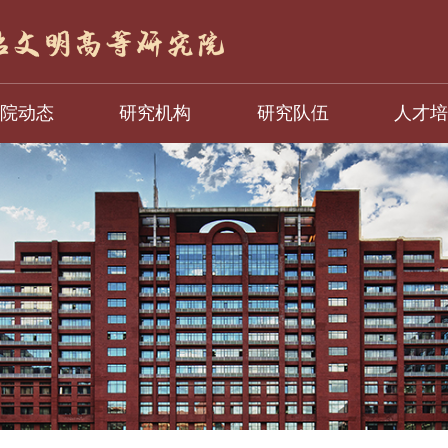
院动态
研究机构
研究队伍
人才