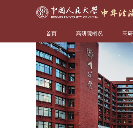
首页
高研院概况
高研