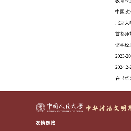
教育经
中国政
北京大学人权
首都师
访学经
2023
2024.
在《华
友情链接