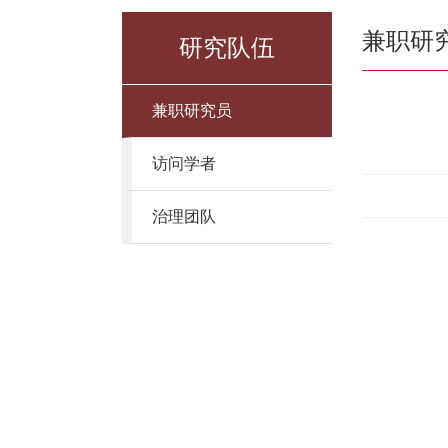
兼职研
研究队伍
兼职研究员
访问学者
治理团队