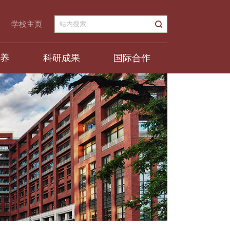
学校主页
培养
科研成果
国际合作