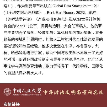
略》) ，作为重要章节出版在 Global Data Strategies 一书中
(《全球数据治理战略》，Beck Hart Nomos, 2023)。他在
《剑桥法学评论》《产业法研究杂志》及ACM世界计算机
协会的FAccT（公平、问责与透明）大会任审稿人。他的研
究主要结合了法学、经济学与计算机科学的前沿知识，在开
辟新的领域和问题同时，扎根人工智能时代全球法律发展的
基础理论和制度经验。他多次受邀在牛津、布鲁塞尔、剑
桥、哈佛等地进行讲演，帮助中国与欧美学术界展开了更好
的对话，促进各国政策制定者展开全球治理合作。他广泛从
事法学与高等教育活动，致力于培养下一代跨学科、国际化
的新型法律及科技人才。
友情链接