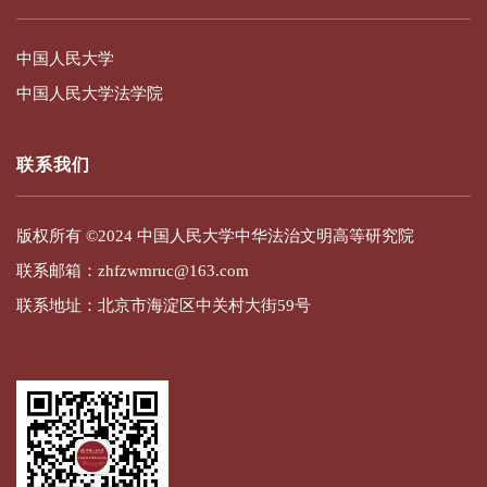
中国人民大学
中国人民大学法学院
联系我们
版权所有 ©2024 中国人民大学中华法治文明高等研究院
联系邮箱：zhfzwmruc@163.com
联系地址：北京市海淀区中关村大街59号