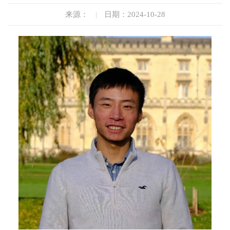
来源：
|
日期：2024-10-28