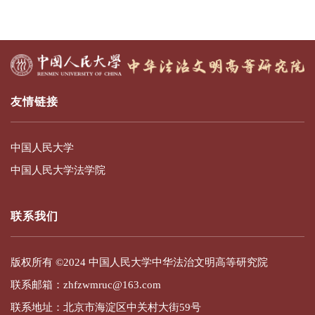
友情链接
中国人民大学
中国人民大学法学院
联系我们
版权所有 ©2024 中国人民大学中华法治文明高等研究院
联系邮箱：zhfzwmruc@163.com
联系地址：北京市海淀区中关村大街59号