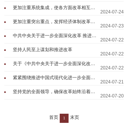
更加注重系统集成，使各方面改革相互配
2024-07-24
合、协同高效
更加注重突出重点，发挥经济体制改革牵
2024-07-23
引作用
中共中央关于进一步全面深化改革 推进中
2024-07-22
国式现代化的决定
坚持人民至上谋划和推进改革
2024-07-22
关于《中共中央关于进一步全面深化改
2024-07-22
革、推进中国式现代化的决定》的说明
紧紧围绕推进中国式现代化进一步全面深
2024-07-21
化改革
坚持党的全面领导，确保改革始终沿着正
2024-07-20
确政治方向前进
首页
末页
1